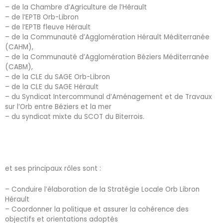
– de la Chambre d’Agriculture de l’Hérault
– de l’EPTB Orb-Libron
– de l’EPTB fleuve Hérault
– de la Communauté d’Agglomération Hérault Méditerranée
(CAHM),
– de la Communauté d’Agglomération Béziers Méditerranée
(CABM),
– de la CLE du SAGE Orb-Libron
– de la CLE du SAGE Hérault
– du Syndicat Intercommunal d’Aménagement et de Travaux
sur l’Orb entre Béziers et la mer
– du syndicat mixte du SCOT du Biterrois.
et ses principaux rôles sont :
– Conduire l’élaboration de la Stratégie Locale Orb Libron
Hérault
– Coordonner la politique et assurer la cohérence des
objectifs et orientations adoptés