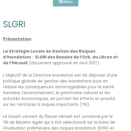
Menu
SLGRI
Présentation
La Stratégie Locale de Gestion des Risques
d’Inondation : SLGRI des Bassins de l’Orb, du Libron et
de l’Hérault
(document approuvé en avril 2017) :
L’objectif de la Directive Inondation est de disposer d’une
politique globale de gestion des inondations pour en
réduire les conséquences dommageables pour la santé
humaine, l’environnement, le patrimoine culturel et les
activités économiques, en portant les efforts en priorité
sur les territoires à risques importants (TRI).
Le bassin versant du fleuve Hérault est concerné par le
TRI de Béziers-Agde qui a été sélectionné sur la base de
l’évaluation préliminaire des risques inondation (EPRI) et