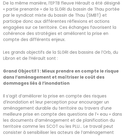
De la même manière, l’EPTB fleuve Hérault a été désigné
« partie prenante » de la SLGRI du bassin de Thau portée
par le syndicat mixte du bassin de Thau (SMBT) et
participe donc aux différentes réflexions et actions
engagées sur ce territoire. Ces échanges favorisent la
cohérence des stratégies et améliorent la prise en
compte des différents enjeux.
Les grands objectifs de la SLGRI des bassins de l’Orb, du
Libron et de l’Hérault sont :
Grand Objectif 1 : Mieux prendre en compte le risque
dans l’aménagement et maîtriser le coût des
dommages liés à l’inondation
Il s’agit d’améliorer la prise en compte des risques
d’inondation et leur perception pour encourager un
aménagement durable du territoire au travers d’une
meilleure prise en compte des questions de l’« eau » dans
les documents d’aménagement et de planification du
territoire comme les SCOT ou les PLU… Le travail peut
consister à sensibiliser les acteurs de l’aménagement