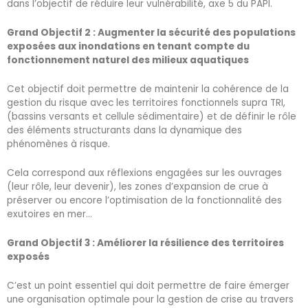
dans l’objectif de réduire leur vulnérabilité, axe 5 du PAPI.
Grand Objectif 2 : Augmenter la sécurité des populations
exposées aux inondations en tenant compte du
fonctionnement naturel des milieux aquatiques
Cet objectif doit permettre de maintenir la cohérence de la
gestion du risque avec les territoires fonctionnels supra TRI,
(bassins versants et cellule sédimentaire) et de définir le rôle
des éléments structurants dans la dynamique des
phénomènes à risque.
Cela correspond aux réflexions engagées sur les ouvrages
(leur rôle, leur devenir), les zones d’expansion de crue à
préserver ou encore l’optimisation de la fonctionnalité des
exutoires en mer…
Grand Objectif 3 : Améliorer la résilience des territoires
exposés
C’est un point essentiel qui doit permettre de faire émerger
une organisation optimale pour la gestion de crise au travers