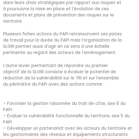
dans leurs choix stratégiques par rapport aux risques et
à poursuivre la mise en place et l’évolution de ces
documents et plans de prévention des risques sur le
territoire.
Plusieurs fiches actions du PAPI retranscrivent ces pistes
de travail pour la durée du PAPI mais l’organisation de la
SLGRI permet aussi d’agir en ce sens à une échelle
pertinente au regard des acteurs de l’aménagement.
L’autre levier permettant de répondre au premier
objectif de la SLGRI consiste à évaluer le potentiel de
réduction de la vulnérabilité sur le TRI et sur l’ensemble
du périmètre du PAPI avec des actions comme :
– Favoriser la gestion raisonnée du trait de côte, axe 6 du
PAPI.
– Évaluer la vulnérabilité fonctionnelle du territoire, axe 5 du
PAPI
– Développer un partenariat avec les acteurs du territoire et
les gestionnaires des réseaux et équipements structurants