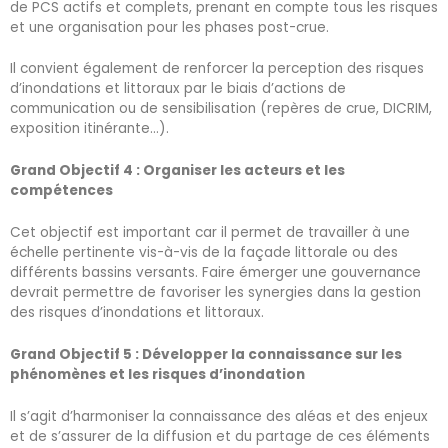
de PCS actifs et complets, prenant en compte tous les risques
et une organisation pour les phases post-crue.
Il convient également de renforcer la perception des risques
d’inondations et littoraux par le biais d’actions de
communication ou de sensibilisation (repères de crue, DICRIM,
exposition itinérante…).
Grand Objectif 4 : Organiser les acteurs et les
compétences
Cet objectif est important car il permet de travailler à une
échelle pertinente vis-à-vis de la façade littorale ou des
différents bassins versants. Faire émerger une gouvernance
devrait permettre de favoriser les synergies dans la gestion
des risques d’inondations et littoraux.
Grand Objectif 5 : Développer la connaissance sur les
phénomènes et les risques d’inondation
Il s’agit d’harmoniser la connaissance des aléas et des enjeux
et de s’assurer de la diffusion et du partage de ces éléments