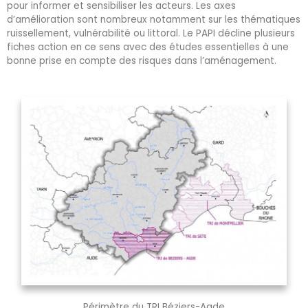
pour informer et sensibiliser les acteurs. Les axes
d’amélioration sont nombreux notamment sur les thématiques
ruissellement, vulnérabilité ou littoral. Le PAPI décline plusieurs
fiches action en ce sens avec des études essentielles à une
bonne prise en compte des risques dans l’aménagement.
Périmètre du TRI Béziers-Agde